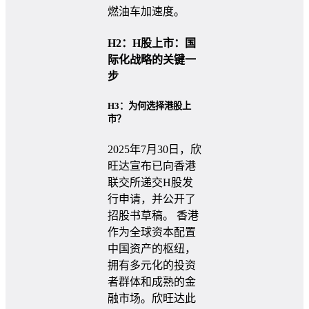
燃油车加速度。
H2：H股上市：国
际化战略的关键一
步
H3：为何选择港股上
市？
2025年7月30日，欣
旺达宣布已向香港
联交所递交H股发
行申请，并公开了
招股书草稿。 香港
作为全球资本配置
中国资产的枢纽，
拥有多元化的投资
者群体和成熟的金
融市场。欣旺达此