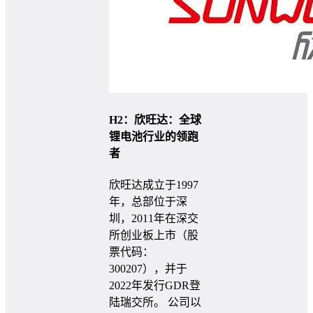
H2：欣旺达：全球
锂电池行业的领跑
者
欣旺达成立于1997
年，总部位于深
圳，2011年在深交
所创业板上市（股
票代码：
300207），并于
2022年发行GDR登
陆瑞交所。 公司以