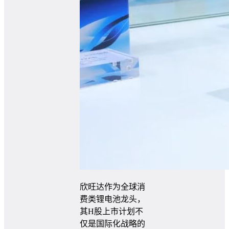
欣旺达作为全球消
费类锂电池龙头，
其H股上市计划不
仅是国际化战略的