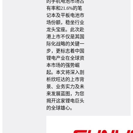
的手机电池市场占
有率和21.6%的笔
记本及平板电池市
场份额，稳坐行业
龙头宝座。此次赴
港上市不仅是其国
际化战略的关键一
步，更标志着中国
锂电产业在全球资
本市场的强势崛
起。本文将深入剖
析欣旺达的上市背
景、业务实力及未
来发展蓝图，为您
揭开这家锂电巨头
的全球雄心。