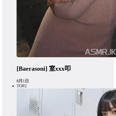
[Baerasoni] 室xxx叩
8月1日
TOP2