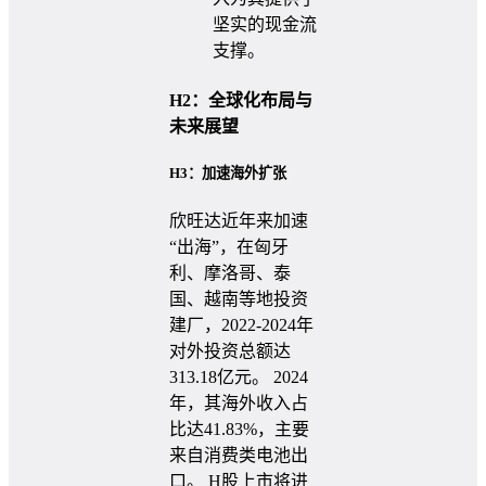
坚实的现金流
支撑。
H2：全球化布局与
未来展望
H3：加速海外扩张
欣旺达近年来加速
“出海”，在匈牙
利、摩洛哥、泰
国、越南等地投资
建厂，2022-2024年
对外投资总额达
313.18亿元。 2024
年，其海外收入占
比达41.83%，主要
来自消费类电池出
口。 H股上市将进