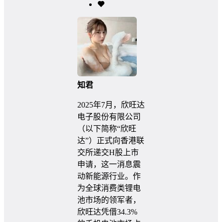
知君
2025年7月，欣旺达
电子股份有限公司
（以下简称“欣旺
达”）正式向香港联
交所递交H股上市
申请，这一消息震
动新能源行业。作
为全球消费类锂电
池市场的领军者，
欣旺达凭借34.3%