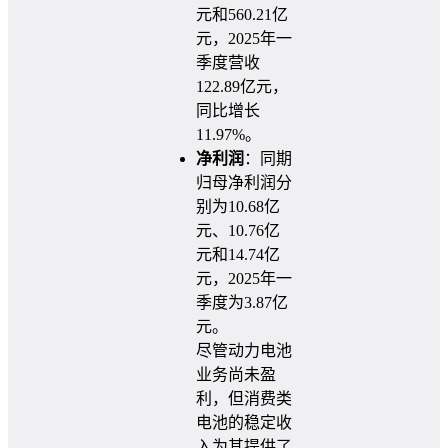
元和560.21亿
元，2025年一
季度营收
122.89亿元，
同比增长
11.97%。
净利润
：同期
归母净利润分
别为10.68亿
元、10.76亿
元和14.74亿
元，2025年一
季度为3.87亿
元。
尽管动力电池
业务尚未盈
利，但消费类
电池的稳定收
入为其提供了