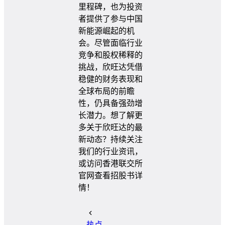
里程碑，也为投资
者提供了参与中国
新能源崛起的机
会。尽管面临行业
竞争和股权稀释的
挑战，欣旺达凭借
稳健的财务表现和
全球布局的前瞻
性，仍具备强劲增
长潜力。想了解更
多关于欣旺达的最
新动态？持续关注
我们的行业资讯，
或访问香港联交所
官网查看招股书详
情！
热点