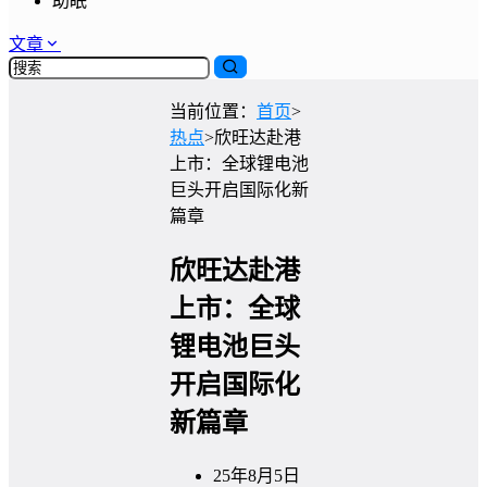
助眠
文章
当前位置：
首页
>
热点
>
欣旺达赴港
上市：全球锂电池
巨头开启国际化新
篇章
欣旺达赴港
上市：全球
锂电池巨头
开启国际化
新篇章
25年8月5日