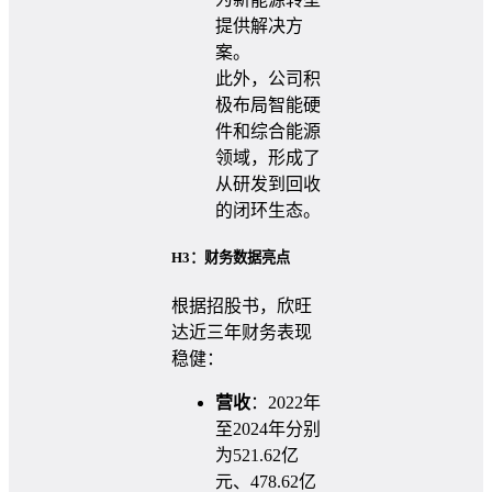
提供解决方
案。
此外，公司积
极布局智能硬
件和综合能源
领域，形成了
从研发到回收
的闭环生态。
H3：财务数据亮点
根据招股书，欣旺
达近三年财务表现
稳健：
营收
：2022年
至2024年分别
为521.62亿
元、478.62亿