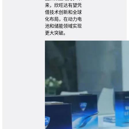
来，欣旺达有望凭
借技术创新和全球
化布局，在动力电
池和储能领域实现
更大突破。