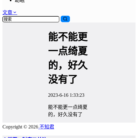
助眠
文章
能不能更
一点绮夏
的，好久
没有了
2023-6-16 1:33:23
能不能更一点绮夏
的，好久没有了
Copyright © 2026
不知君