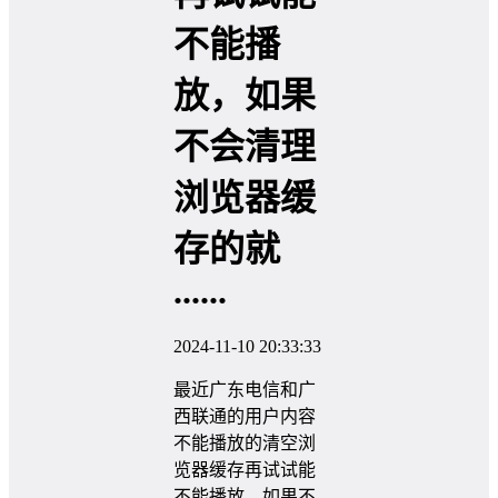
不能播
放，如果
不会清理
浏览器缓
存的就
......
2024-11-10 20:33:33
最近广东电信和广
西联通的用户内容
不能播放的清空浏
览器缓存再试试能
不能播放，如果不