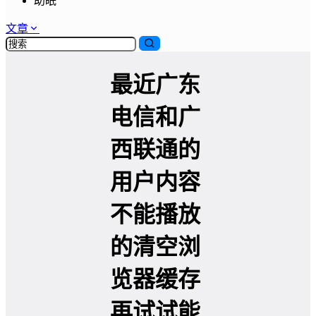
助眠
文章
最近广东
电信和广
西联通的
用户内容
不能播放
的清空浏
览器缓存
再试试能