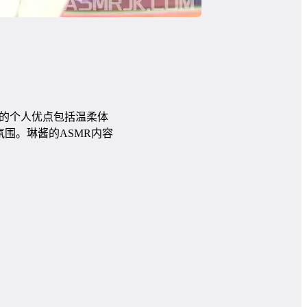
她的个人优点包括温柔体
围。琳酱的ASMR内容