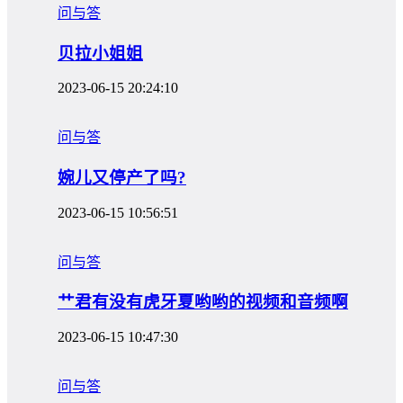
问与答
贝拉小姐姐
2023-06-15 20:24:10
问与答
婉儿又停产了吗?
2023-06-15 10:56:51
问与答
艹君有没有虎牙夏哟哟的视频和音频啊
2023-06-15 10:47:30
问与答