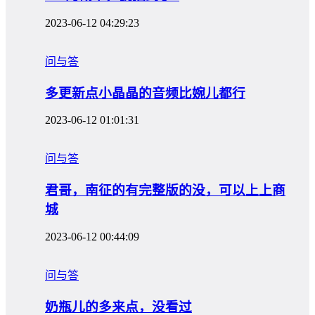
2023-06-12 04:29:23
问与答
多更新点小晶晶的音频比婉儿都行
2023-06-12 01:01:31
问与答
君哥，南征的有完整版的没，可以上上商
城
2023-06-12 00:44:09
问与答
奶瓶儿的多来点，没看过