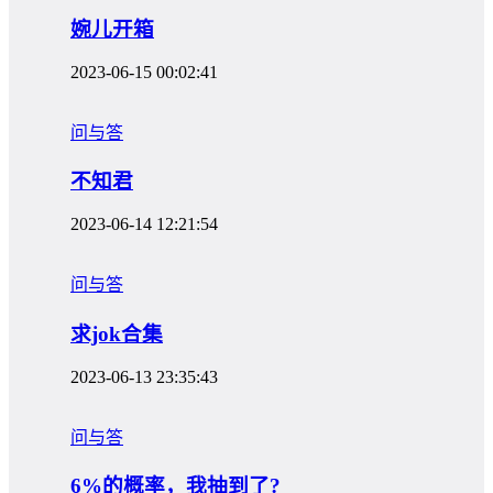
婉儿开箱
2023-06-15 00:02:41
问与答
不知君
2023-06-14 12:21:54
问与答
求jok合集
2023-06-13 23:35:43
问与答
6%的概率，我抽到了?